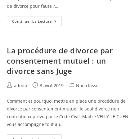
de divorce pour faute ?…
Continuer La Lecture
La procédure de divorce par
consentement mutuel : un
divorce sans Juge
admin
3 avril 2019
Non classé
Comment et pourquoi mettre en place une procédure de
divorce par consentement mutuel, le seul divorce non
contentieux prévu par le Code Civil. Maitre VELLY-LE GUEN
vous accompagne tout au…