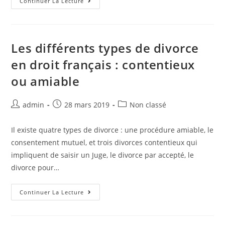
Continuer La Lecture
Les différents types de divorce
en droit français : contentieux
ou amiable
admin
28 mars 2019
Non classé
Il existe quatre types de divorce : une procédure amiable, le
consentement mutuel, et trois divorces contentieux qui
impliquent de saisir un Juge, le divorce par accepté, le
divorce pour…
Continuer La Lecture