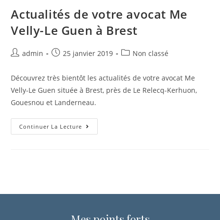
Actualités de votre avocat Me
Velly-Le Guen à Brest
admin
25 janvier 2019
Non classé
Découvrez très bientôt les actualités de votre avocat Me
Velly-Le Guen située à Brest, près de Le Relecq-Kerhuon,
Gouesnou et Landerneau.
Continuer La Lecture
Mes points forts