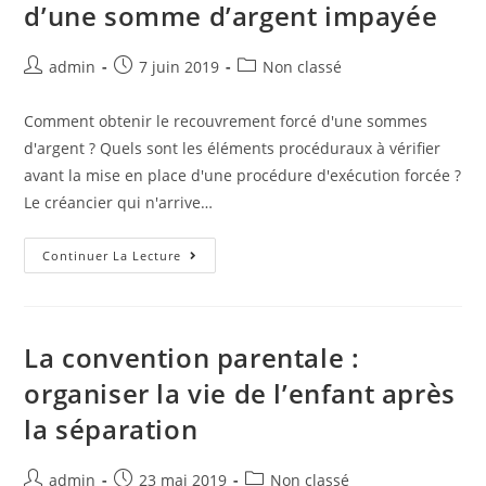
d’une somme d’argent impayée
admin
7 juin 2019
Non classé
Comment obtenir le recouvrement forcé d'une sommes
d'argent ? Quels sont les éléments procéduraux à vérifier
avant la mise en place d'une procédure d'exécution forcée ?
Le créancier qui n'arrive…
Continuer La Lecture
La convention parentale :
organiser la vie de l’enfant après
la séparation
admin
23 mai 2019
Non classé