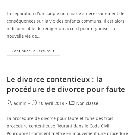
La séparation d'un couple non marié a nécessairement de
conséquences sur la vie des enfants communs. Il est alors
indispensable de rédiger un accord pour organiser la
nouvelle vie de…
Continuer La Lecture
Le divorce contentieux : la
procédure de divorce pour faute
admin
10 avril 2019
Non classé
La procédure de divorce pour faute et l'une des trois
procédure contentieuse figurant dans le Code Civil.
Pourquoi et comment mettre en mouvement une procédure