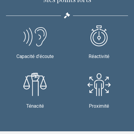
Capacité d’écoute
Réactivité
Ténacité
Proximité