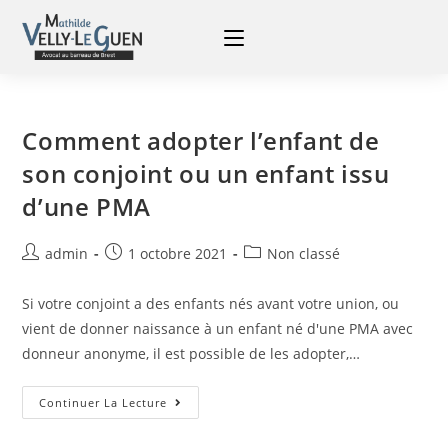
Comment adopter l’enfant de
son conjoint ou un enfant issu
d’une PMA
admin
1 octobre 2021
Non classé
Si votre conjoint a des enfants nés avant votre union, ou
vient de donner naissance à un enfant né d'une PMA avec
donneur anonyme, il est possible de les adopter,…
Continuer La Lecture