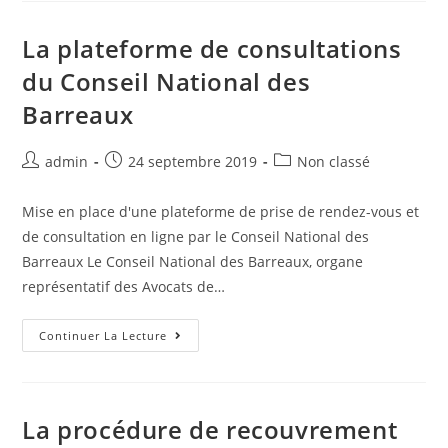
La plateforme de consultations
du Conseil National des
Barreaux
admin
24 septembre 2019
Non classé
Mise en place d'une plateforme de prise de rendez-vous et
de consultation en ligne par le Conseil National des
Barreaux Le Conseil National des Barreaux, organe
représentatif des Avocats de…
Continuer La Lecture
La procédure de recouvrement