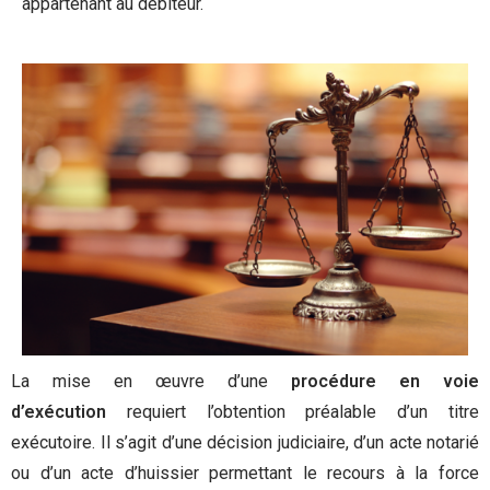
appartenant au débiteur.
La mise en œuvre d’une
procédure en voie
d’exécution
requiert l’obtention préalable d’un titre
exécutoire. Il s’agit d’une décision judiciaire, d’un acte notarié
ou d’un acte d’huissier permettant le recours à la force