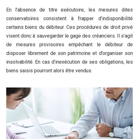
En l’absence de titre exécutoire, les mesures dites
conservatoires consistent à frapper d’indisponibilité
certains biens du débiteur. Ces procédures de droit privé
visent donc à sauvegarder le gage des créanciers. Il s’agit
de mesures provisoires empêchant le débiteur de
disposer librement de son patrimoine et d’organiser son
insolvabilité. En cas d’inexécution de ses obligations, les
biens saisis pourront alors être vendus.