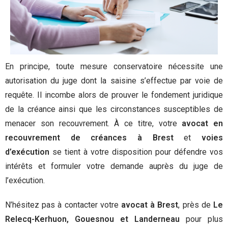
En principe, toute mesure conservatoire nécessite une
autorisation du juge dont la saisine s’effectue par voie de
requête. Il incombe alors de prouver le fondement juridique
de la créance ainsi que les circonstances susceptibles de
menacer son recouvrement. À ce titre, votre
avocat en
recouvrement de créances à Brest
et
voies
d’exécution
se tient à votre disposition pour défendre vos
intérêts et formuler votre demande auprès du juge de
l’exécution.
N’hésitez pas à contacter votre
avocat à Brest
, près de
Le
Relecq-Kerhuon, Gouesnou et Landerneau
pour plus