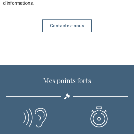
d’informations.
Contactez-nous
Mes points forts