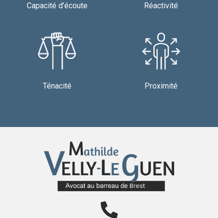
Capacité d’écoute
Réactivité
Ténacité
Proximité