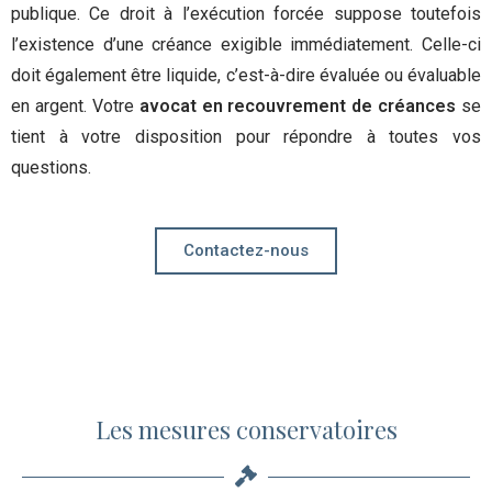
publique. Ce droit à l’exécution forcée suppose toutefois
l’existence d’une créance exigible immédiatement. Celle-ci
doit également être liquide, c’est-à-dire évaluée ou évaluable
en argent. Votre
avocat en recouvrement de créances
se
tient à votre disposition pour répondre à toutes vos
questions.
Contactez-nous
Les mesures conservatoires