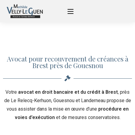
Avocat pour recouvrement de créances à
Brest près de Gouesnou
Votre
avocat en droit bancaire et du crédit à Brest
, près
de Le Relecq-Kerhuon, Gouesnou et Landerneau propose de
vous assister dans la mise en œuvre d’une
procédure en
voies d’exécution
et de mesures conservatoires.