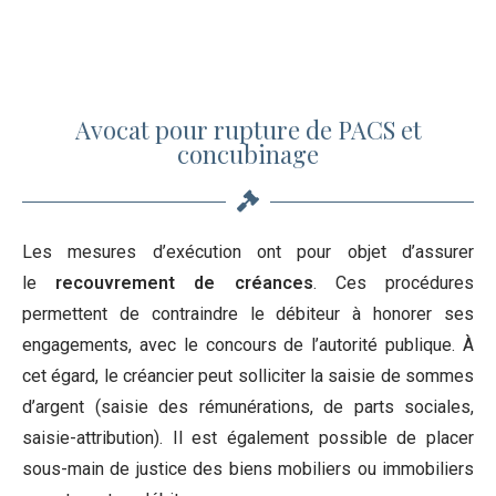
Avocat pour rupture de PACS et
concubinage
Les mesures d’exécution ont pour objet d’assurer
le
recouvrement de créances
. Ces procédures
permettent de contraindre le débiteur à honorer ses
engagements, avec le concours de l’autorité publique. À
cet égard, le créancier peut solliciter la saisie de sommes
d’argent (saisie des rémunérations, de parts sociales,
saisie-attribution). Il est également possible de placer
sous-main de justice des biens mobiliers ou immobiliers