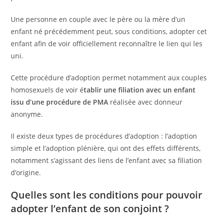
Une personne en couple avec le père ou la mère d’un
enfant né précédemment peut, sous conditions, adopter cet
enfant afin de voir officiellement reconnaître le lien qui les
uni.
Cette procédure d’adoption permet notamment aux couples
homosexuels de voir é
tablir une filiation avec un enfant
issu d’une procédure de PMA
réalisée avec donneur
anonyme.
Il existe deux types de procédures d’adoption : l’adoption
simple et l’adoption plénière, qui ont des effets différents,
notamment s’agissant des liens de l’enfant avec sa filiation
d’origine.
Quelles sont les conditions pour pouvoir
adopter l’enfant de son conjoint ?