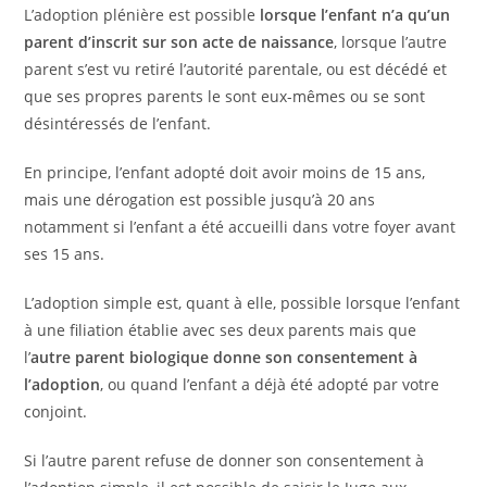
L’adoption plénière est possible
lorsque l’enfant n’a qu’un
parent d’inscrit sur son acte de naissance
, lorsque l’autre
parent s’est vu retiré l’autorité parentale, ou est décédé et
que ses propres parents le sont eux-mêmes ou se sont
désintéressés de l’enfant.
En principe, l’enfant adopté doit avoir moins de 15 ans,
mais une dérogation est possible jusqu’à 20 ans
notamment si l’enfant a été accueilli dans votre foyer avant
ses 15 ans.
L’adoption simple est, quant à elle, possible lorsque l’enfant
à une filiation établie avec ses deux parents mais que
l’
autre parent biologique donne son consentement à
l’adoption
, ou quand l’enfant a déjà été adopté par votre
conjoint.
Si l’autre parent refuse de donner son consentement à