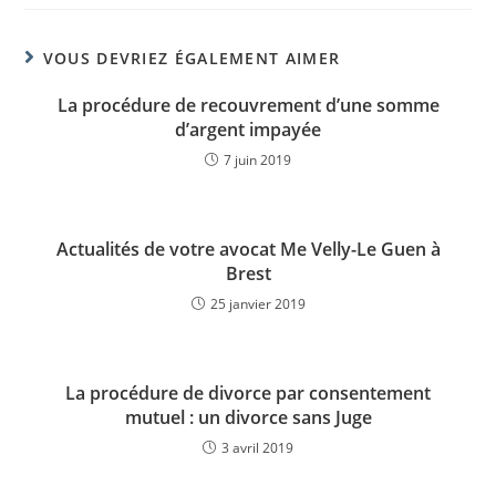
VOUS DEVRIEZ ÉGALEMENT AIMER
La procédure de recouvrement d’une somme
d’argent impayée
7 juin 2019
Actualités de votre avocat Me Velly-Le Guen à
Brest
25 janvier 2019
La procédure de divorce par consentement
mutuel : un divorce sans Juge
3 avril 2019