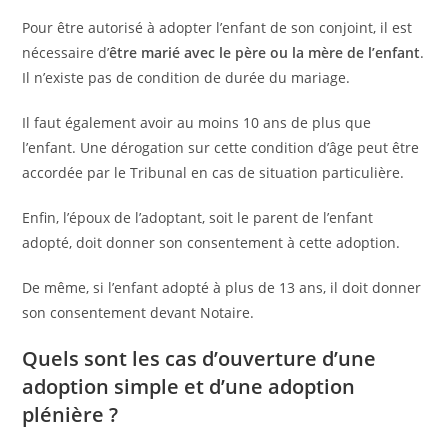
Pour être autorisé à adopter l’enfant de son conjoint, il est
nécessaire d’
être marié avec le père ou la mère de l’enfant
.
Il n’existe pas de condition de durée du mariage.
Il faut également avoir au moins 10 ans de plus que
l’enfant. Une dérogation sur cette condition d’âge peut être
accordée par le Tribunal en cas de situation particulière.
Enfin, l’époux de l’adoptant, soit le parent de l’enfant
adopté, doit donner son consentement à cette adoption.
De même, si l’enfant adopté à plus de 13 ans, il doit donner
son consentement devant Notaire.
Quels sont les cas d’ouverture d’une
adoption simple et d’une adoption
plénière ?