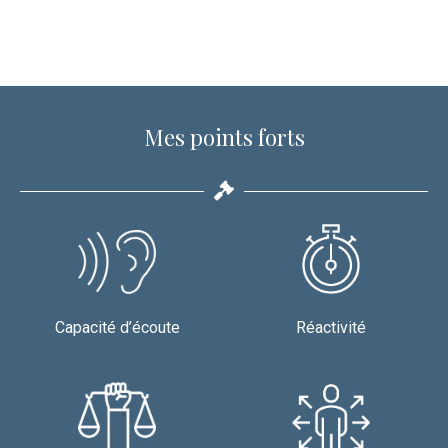
Mes points forts
Capacité d’écoute
Réactivité