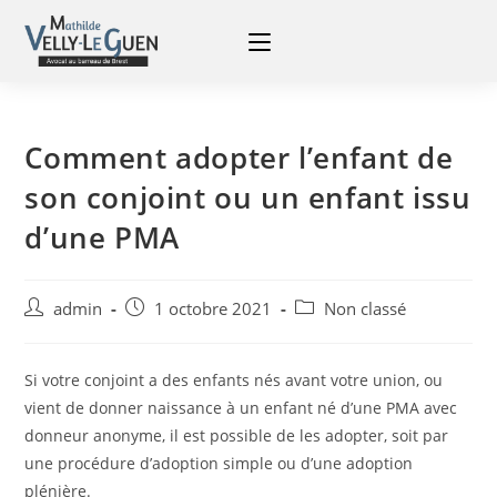
Comment adopter l’enfant de
son conjoint ou un enfant issu
d’une PMA
admin
1 octobre 2021
Non classé
Si votre conjoint a des enfants nés avant votre union, ou
vient de donner naissance à un enfant né d’une PMA avec
donneur anonyme, il est possible de les adopter, soit par
une procédure d’adoption simple ou d’une adoption
plénière.