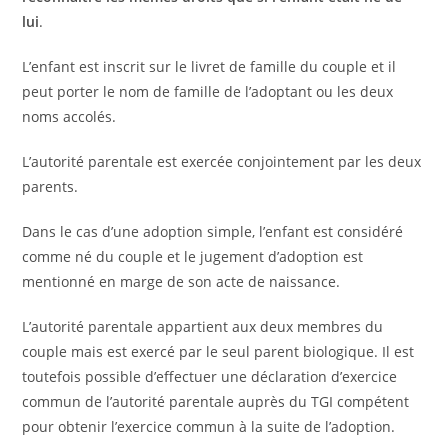
lui
.
L’enfant est inscrit sur le livret de famille du couple et il
peut porter le nom de famille de l’adoptant ou les deux
noms accolés.
L’autorité parentale est exercée conjointement par les deux
parents.
Dans le cas d’une adoption simple, l’enfant est considéré
comme né du couple et le jugement d’adoption est
mentionné en marge de son acte de naissance.
L’autorité parentale appartient aux deux membres du
couple mais est exercé par le seul parent biologique. Il est
toutefois possible d’effectuer une déclaration d’exercice
commun de l’autorité parentale auprès du TGI compétent
pour obtenir l’exercice commun à la suite de l’adoption.