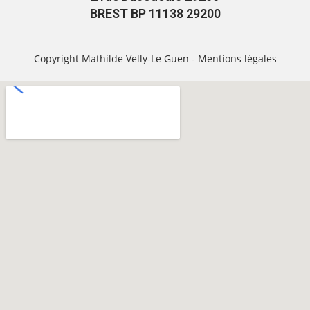
BREST BP 11138 29200
Copyright Mathilde Velly-Le Guen -
Mentions légales