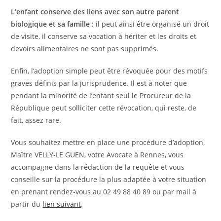
L’enfant conserve des liens avec son autre parent
biologique et sa famille
: il peut ainsi être organisé un droit
de visite, il conserve sa vocation à hériter et les droits et
devoirs alimentaires ne sont pas supprimés.
Enfin, l’adoption simple peut être révoquée pour des motifs
graves définis par la jurisprudence. Il est à noter que
pendant la minorité de l’enfant seul le Procureur de la
République peut solliciter cette révocation, qui reste, de
fait, assez rare.
Vous souhaitez mettre en place une procédure d’adoption,
Maître VELLY-LE GUEN, votre Avocate à Rennes, vous
accompagne dans la rédaction de la requête et vous
conseille sur la procédure la plus adaptée à votre situation
en prenant rendez-vous au 02 49 88 40 89 ou par mail à
partir du
lien suivant
.