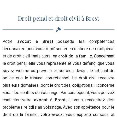
Droit pénal et droit civil à Brest
Votre
avocat à Brest
possède les compétences
nécessaires pour vous représenter en matière de droit pénal
et de droit civil, mais aussi en
droit de la famille
. Concernant
le droit pénal, elle vous représente et vous défend, que vous
soyez victime ou prévenu, aussi bien devant le tribunal de
police que le tribunal correctionnel. Le droit civil recouvre
plusieurs domaines, dont le droit des obligations. Il concerne
aussi les conflits de voisinage. Par conséquent, vous pouvez
contacter votre
avocat à Brest
si vous rencontrez des
problèmes relatifs au voisinage. Avec son appétence pour le
droit de la famille, votre avocat vous apporte conseils et