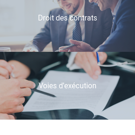
Droit des contrats
Voies d'exécution