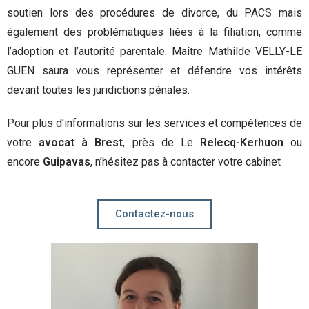
soutien lors des procédures de divorce, du PACS mais
également des problématiques liées à la filiation, comme
l’adoption et l’autorité parentale. Maître Mathilde VELLY-LE
GUEN saura vous représenter et défendre vos intérêts
devant toutes les juridictions pénales.
Pour plus d’informations sur les services et compétences de
votre
avocat à Brest
, près de Le
Relecq-Kerhuon
ou
encore
Guipavas
, n’hésitez pas à contacter votre cabinet
Contactez-nous