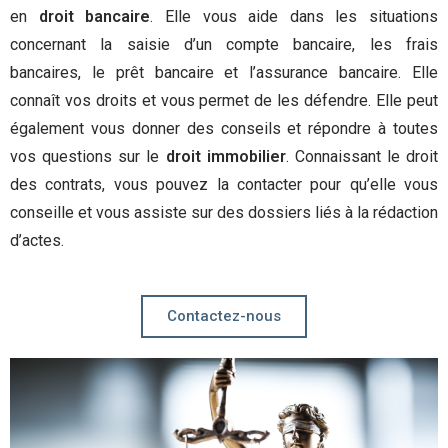
en
droit bancaire
. Elle vous aide dans les situations
concernant la saisie d’un compte bancaire, les frais
bancaires, le prêt bancaire et l’assurance bancaire. Elle
connaît vos droits et vous permet de les défendre. Elle peut
également vous donner des conseils et répondre à toutes
vos questions sur le
droit immobilier
. Connaissant le droit
des contrats, vous pouvez la contacter pour qu’elle vous
conseille et vous assiste sur des dossiers liés à la rédaction
d’actes.
Contactez-nous