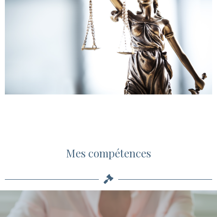
Mes compétences