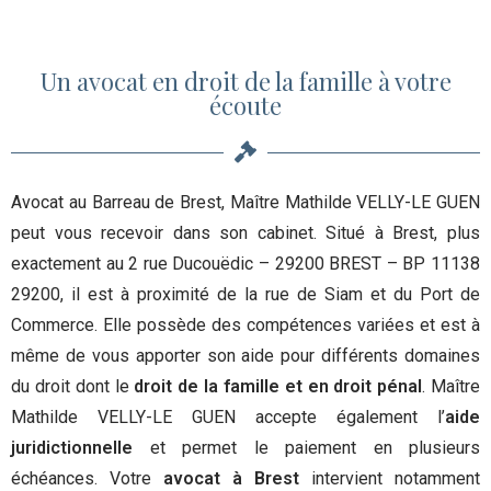
Un avocat en droit de la famille à votre
écoute
Avocat au Barreau de Brest, Maître Mathilde VELLY-LE GUEN
peut vous recevoir dans son cabinet. Situé à Brest, plus
exactement au 2 rue Ducouëdic – 29200 BREST – BP 11138
29200, il est à proximité de la rue de Siam et du Port de
Commerce. Elle possède des compétences variées et est à
même de vous apporter son aide pour différents domaines
du droit dont le
droit de la famille et en droit pénal
. Maître
Mathilde VELLY-LE GUEN accepte également l’
aide
juridictionnelle
et permet le paiement en plusieurs
échéances. Votre
avocat à Brest
intervient notamment