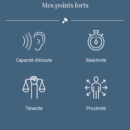
Mes points forts
Capacité d’écoute
Réactivité
Ténacité
Proximité