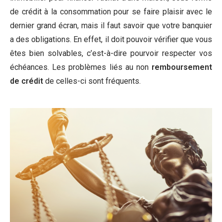
de crédit à la consommation pour se faire plaisir avec le
dernier grand écran, mais il faut savoir que votre banquier
a des obligations. En effet, il doit pouvoir vérifier que vous
êtes bien solvables, c’est-à-dire pourvoir respecter vos
échéances. Les problèmes liés au non
remboursement
de crédit
de celles-ci sont fréquents.