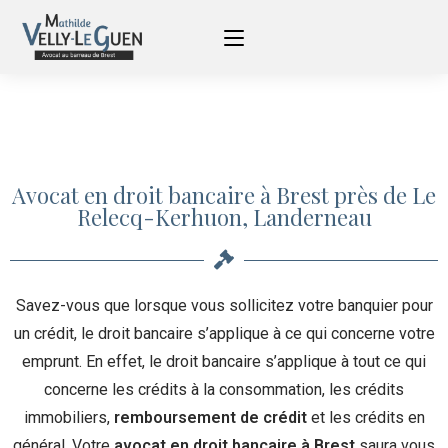
Avocat en droit bancaire à Brest près de Le
Relecq-Kerhuon, Landerneau
Savez-vous que lorsque vous sollicitez votre banquier pour
un crédit, le droit bancaire s’applique à ce qui concerne votre
emprunt. En effet, le droit bancaire s’applique à tout ce qui
concerne les crédits à la consommation, les crédits
immobiliers,
remboursement de crédit
et les crédits en
général. Votre
avocat en droit bancaire à Brest
saura vous