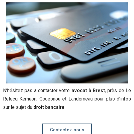
N’hésitez pas à contacter votre
avocat à Brest
, près de Le
Relecq-Kerhuon, Gouesnou et Landerneau pour plus d’infos
sur le sujet du
droit bancaire
.
Contactez-nous