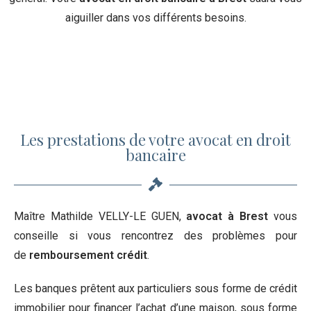
aiguiller dans vos différents besoins.
Les prestations de votre avocat en droit
bancaire
Maître Mathilde VELLY-LE GUEN,
avocat à Brest
vous
conseille si vous rencontrez des problèmes pour
de
remboursement crédit
.
Les banques prêtent aux particuliers sous forme de crédit
immobilier pour financer l’achat d’une maison, sous forme