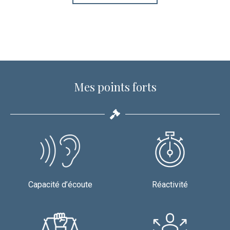
Mes points forts
Capacité d’écoute
Réactivité