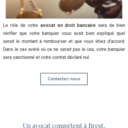
Le rôle de votre
avocat en droit bancaire
sera de bien
vérifier que votre banquier vous avait bien expliqué quel
serait le montant à rembourser et que vous étiez d’accord.
Dans le cas avéré où ce ne serait pas le cas, votre banquier
sera sanctionné et votre contrat déclaré nul.
Contactez-nous
Un avocat compétent à Brest,