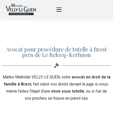
Avocat pour procédure de tutelle à Brest
près de Le Relecq-Kerhuon
Maître Mathilde VELLY-LE GUEN, votre
avocat en droit de la
famille à Brest
, fait valoir vos droits devant le juge si vous-
même faites l’objet d’une
mise sous tutelle
, ou si l’un de
vos proches se trouve en pareil cas.