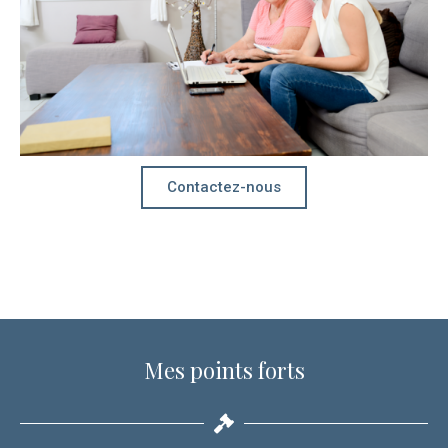
Contactez-nous
Mes points forts