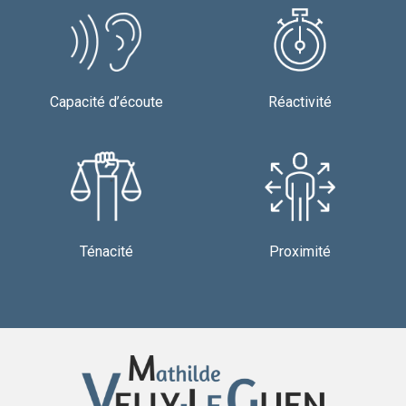
Capacité d’écoute
Réactivité
Ténacité
Proximité