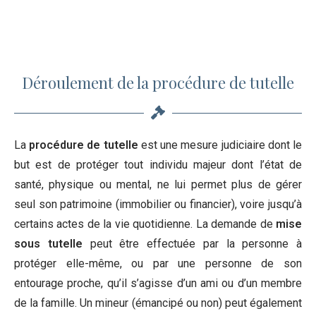
Déroulement de la procédure de tutelle
La
procédure de tutelle
est une mesure judiciaire dont le
but est de protéger tout individu majeur dont l’état de
santé, physique ou mental, ne lui permet plus de gérer
seul son patrimoine (immobilier ou financier), voire jusqu’à
certains actes de la vie quotidienne. La demande de
mise
sous tutelle
peut être effectuée par la personne à
protéger elle-même, ou par une personne de son
entourage proche, qu’il s’agisse d’un ami ou d’un membre
de la famille. Un mineur (émancipé ou non) peut également