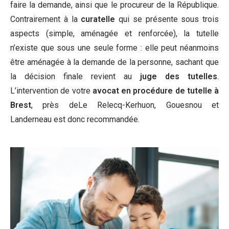
faire la demande, ainsi que le procureur de la République.
Contrairement à la
curatelle
qui se présente sous trois
aspects (simple, aménagée et renforcée), la tutelle
n’existe que sous une seule forme : elle peut néanmoins
être aménagée à la demande de la personne, sachant que
la décision finale revient au
juge des tutelles
.
L’intervention de votre
avocat en procédure de tutelle à
Brest
, près deLe Relecq-Kerhuon, Gouesnou et
Landerneau est donc recommandée.