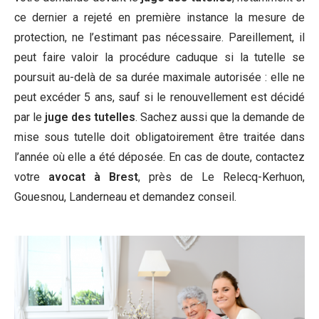
ce dernier a rejeté en première instance la mesure de
protection, ne l’estimant pas nécessaire. Pareillement, il
peut faire valoir la procédure caduque si la tutelle se
poursuit au-delà de sa durée maximale autorisée : elle ne
peut excéder 5 ans, sauf si le renouvellement est décidé
par le
juge des tutelles
. Sachez aussi que la demande de
mise sous tutelle doit obligatoirement être traitée dans
l’année où elle a été déposée. En cas de doute, contactez
votre
avocat à Brest
, près de Le Relecq-Kerhuon,
Gouesnou, Landerneau et demandez conseil.