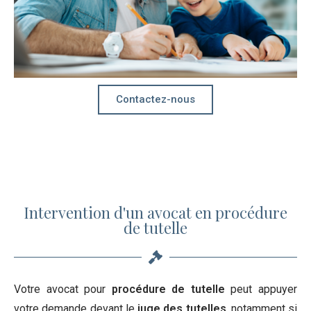
Contactez-nous
Intervention d'un avocat en procédure
de tutelle
Votre avocat pour
procédure de tutelle
peut appuyer
votre demande devant le
juge des tutelles
, notamment si